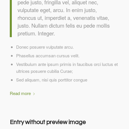
pede justo, fringilla vel, aliquet nec,
vulputate eget, arcu. In enim justo,
rhoncus ut, imperdiet a, venenatis vitae,
justo. Nullam dictum felis eu pede mollis
pretium. Integer.
Donec posuere vulputate arcu.
Phasellus accumsan cursus velit.
Vestibulum ante ipsum primis in faucibus orci luctus et
ultrices posuere cubilia Curae;
Sed aliquam, nisi quis porttitor congue
Read more
Entry without preview image