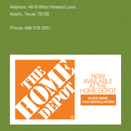
Address: 4616 West Howard Lane
Austin, Texas 78728
Phone: 888-578-3551