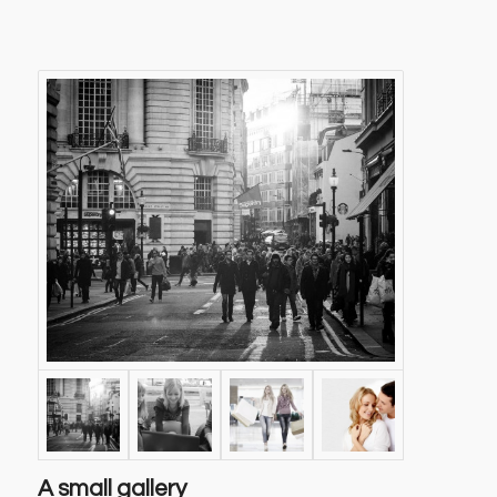
A small gallery