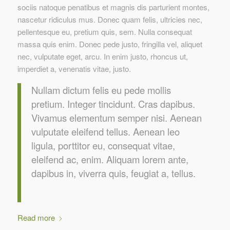
sociis natoque penatibus et magnis dis parturient montes,
nascetur ridiculus mus. Donec quam felis, ultricies nec,
pellentesque eu, pretium quis, sem. Nulla consequat
massa quis enim. Donec pede justo, fringilla vel, aliquet
nec, vulputate eget, arcu. In enim justo, rhoncus ut,
imperdiet a, venenatis vitae, justo.
Nullam dictum felis eu pede mollis
pretium. Integer tincidunt. Cras dapibus.
Vivamus elementum semper nisi. Aenean
vulputate eleifend tellus. Aenean leo
ligula, porttitor eu, consequat vitae,
eleifend ac, enim. Aliquam lorem ante,
dapibus in, viverra quis, feugiat a, tellus.
Read more