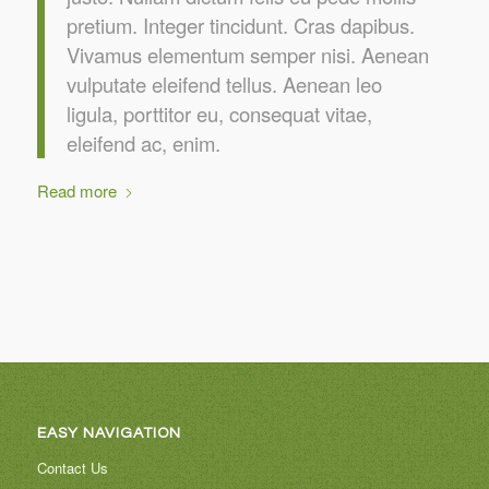
pretium. Integer tincidunt. Cras dapibus.
Vivamus elementum semper nisi. Aenean
vulputate eleifend tellus. Aenean leo
ligula, porttitor eu, consequat vitae,
eleifend ac, enim.
Read more
EASY NAVIGATION
Contact Us